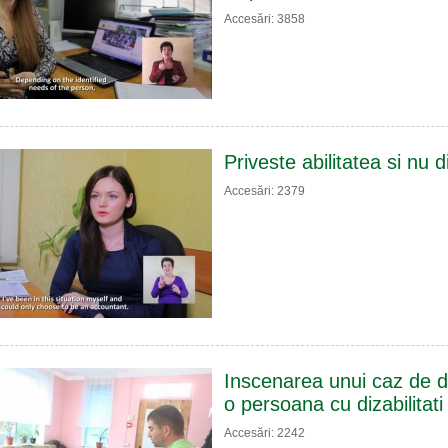
Accesări: 3858
Priveste abilitatea si nu d
Accesări: 2379
Inscenarea unui caz de di
o persoana cu dizabilitati
Accesări: 2242