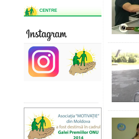
CENTRE