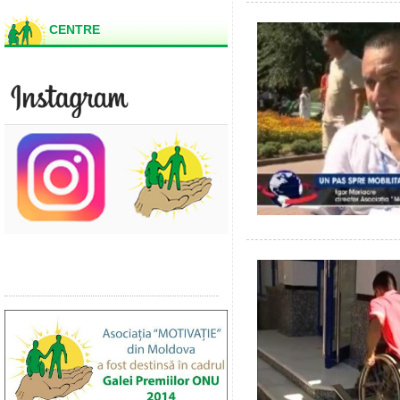
CENTRE