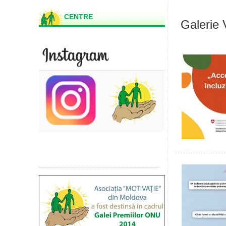
CENTRE
Galerie 