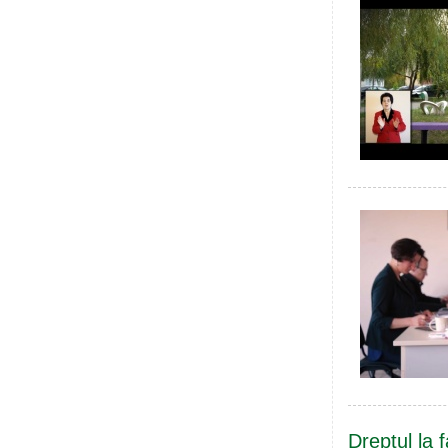
Dreptul la f