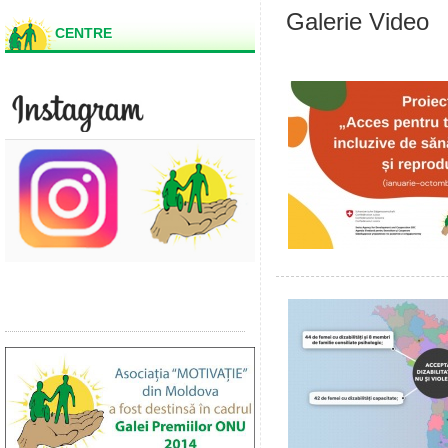
Galerie Video
CENTRE