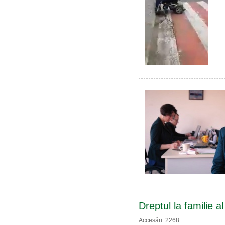
Dreptul la familie al
Accesări: 2268