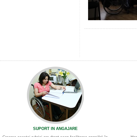
SUPORT IN ANGAJARE