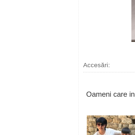
Accesări:
Oameni care in