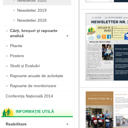
Newsletter 2020
Newsletter 2019
Newsletter 2018
Cărți, broșuri și rapoarte
analiză
+
Pliante
Postere
Studii și Evaluări
Rapoarte anuale de activitate
Rapoarte de monitorizare
Conferința Națională 2014
INFORMAȚIE UTILĂ
Reabilitare
+