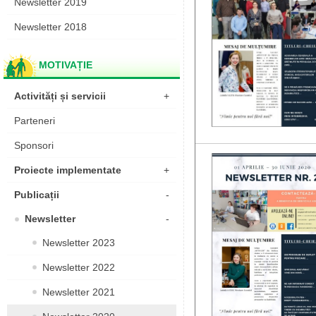
Newsletter 2019
Newsletter 2018
MOTIVAȚIE
Activități și servicii
+
Parteneri
Sponsori
Proiecte implementate
+
Publicații
-
Newsletter
-
Newsletter 2023
Newsletter 2022
Newsletter 2021