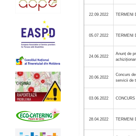
22.09.2022
TERMENI D
05.07.2022
TERMENI DE
Anunț de pr
24.06.2022
achiziționar
Concurs des
20.06.2022
servicii de 
03.06.2022
CONCURS DE
28.04.2022
TERMENI DE